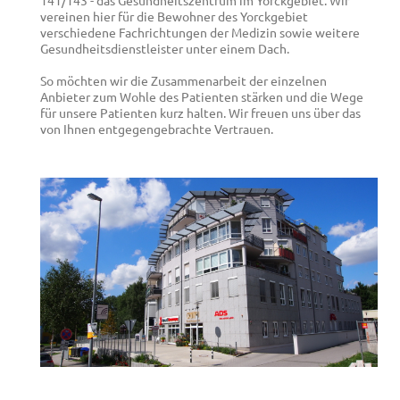
141/143 - das Gesundheitszentrum im Yorckgebiet. Wir
vereinen hier für die Bewohner des Yorckgebiet
verschiedene Fachrichtungen der Medizin sowie weitere
Gesundheitsdienstleister unter einem Dach.
So möchten wir die Zusammenarbeit der einzelnen
Anbieter zum Wohle des Patienten stärken und die Wege
für unsere Patienten kurz halten. Wir freuen uns über das
von Ihnen entgegengebrachte Vertrauen.