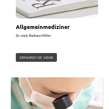
Allgemeinmediziner
Dr. med. Barbara Hüller
ERFAHREN SIE MEHR