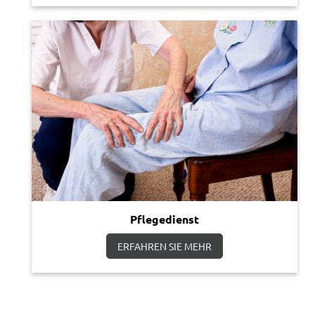
Pflegedienst
ERFAHREN SIE MEHR