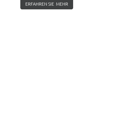
ERFAHREN SIE MEHR