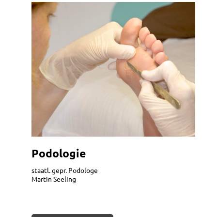
Podologie
staatl. gepr. Podologe
Martin Seeling