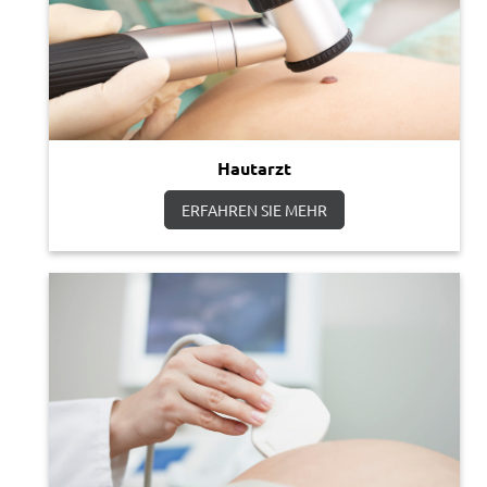
Hautarzt
ERFAHREN SIE MEHR