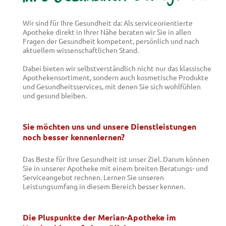
Wir sind für Ihre Gesundheit da: Als serviceorientierte
Apotheke direkt in Ihrer Nähe beraten wir Sie in allen
Fragen der Gesundheit kompetent, persönlich und nach
aktuellem wissenschaftlichen Stand.
Dabei bieten wir selbstverständlich nicht nur das klassische
Apothekensortiment, sondern auch kosmetische Produkte
und Gesundheitsservices, mit denen Sie sich wohlfühlen
und gesund bleiben.
Sie möchten uns und unsere Dienstleistungen
noch besser kennenlernen?
Das Beste für Ihre Gesundheit ist unser Ziel. Darum können
Sie in unserer Apotheke mit einem breiten Beratungs- und
Serviceangebot rechnen. Lernen Sie unseren
Leistungsumfang in diesem Bereich besser kennen.
Die Pluspunkte der
Merian-Apotheke im