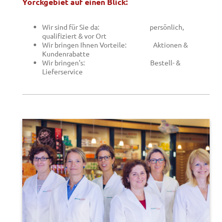
Yorckgebiet
auf einen Blick:
Wir sind für Sie da: persönlich,
qualifiziert & vor Ort
Wir bringen Ihnen Vorteile: Aktionen &
Kundenrabatte
Wir bringen's: Bestell- &
Lieferservice